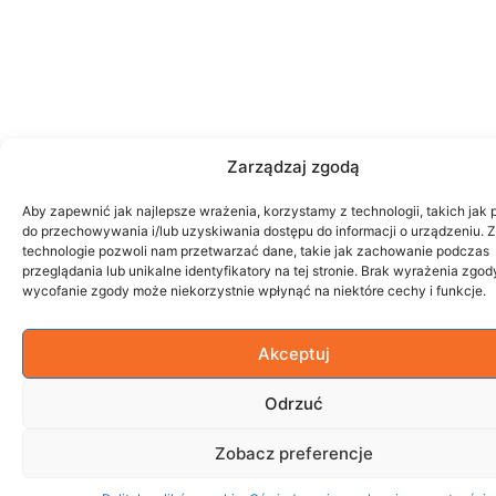
Zarządzaj zgodą
Aby zapewnić jak najlepsze wrażenia, korzystamy z technologii, takich jak p
do przechowywania i/lub uzyskiwania dostępu do informacji o urządzeniu. 
technologie pozwoli nam przetwarzać dane, takie jak zachowanie podczas
przeglądania lub unikalne identyfikatory na tej stronie. Brak wyrażenia zgod
wycofanie zgody może niekorzystnie wpłynąć na niektóre cechy i funkcje.
Akceptuj
Odrzuć
Zobacz preferencje