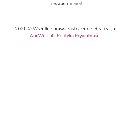
niezapomniana!
2026 © Wszelkie prawa zastrzeżone. Realizacja
AbcWeb.pl
|
Polityka Prywatności