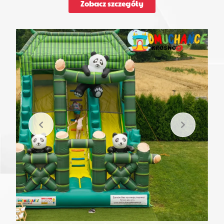
Zobacz szczegóły