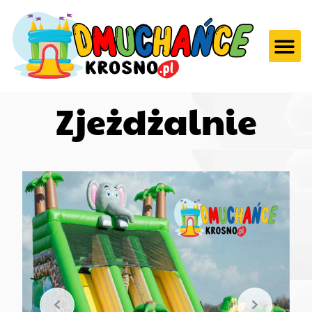
Zjeżdżalnie