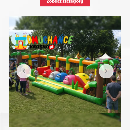
Zobacz szczegóły