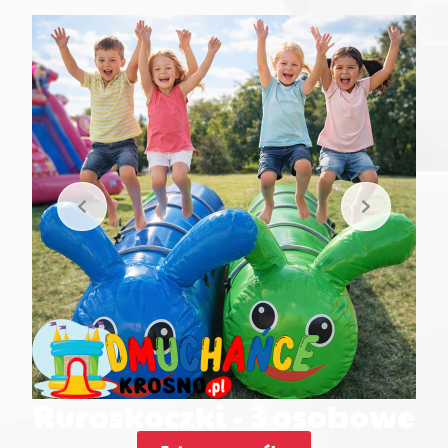
Ruroskoczki - 3 osobowe