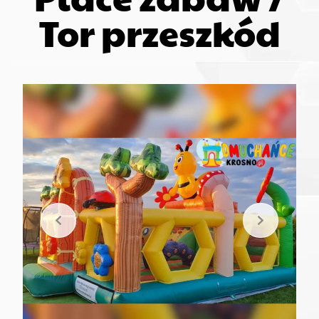
Tor przeszkód