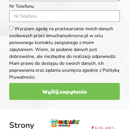
Nr Telefonu
Wyrażam zgodę na przetwarzanie moich danych
osobowych przez dmuchancekrosno.pl w celu
ponownego kontaktu związanego z moim
zapytaniem. Wiem, że podanie danych jest
dobrowolne, ale niezbędne do realizacji odpowiedzi.
Mam prawo do dostępu do swoich danych, ich
poprawiania oraz żądania usunięcia zgodnie z Polityką
Prywatności.
Wyślij zapytanie
Strony
535-882-