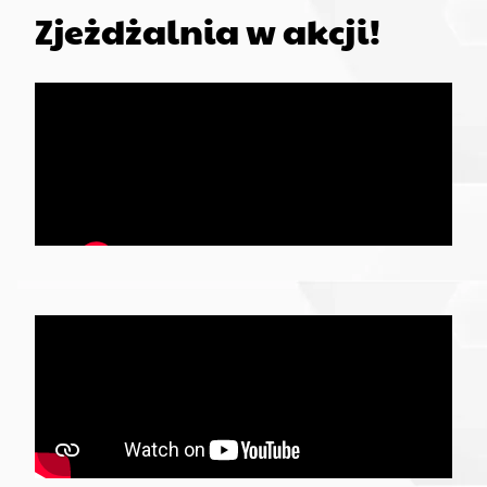
Zjeżdżalnia w akcji!