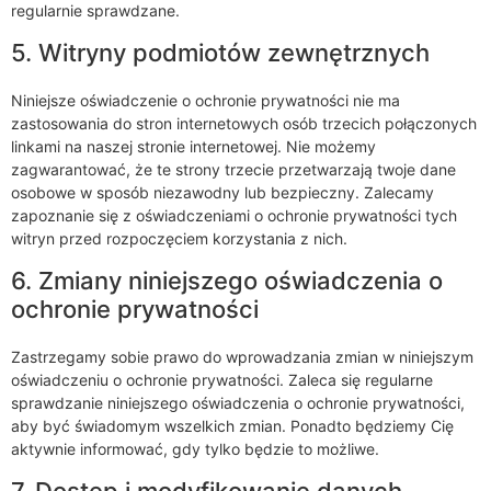
regularnie sprawdzane.
5. Witryny podmiotów zewnętrznych
Niniejsze oświadczenie o ochronie prywatności nie ma
zastosowania do stron internetowych osób trzecich połączonych
linkami na naszej stronie internetowej. Nie możemy
zagwarantować, że te strony trzecie przetwarzają twoje dane
osobowe w sposób niezawodny lub bezpieczny. Zalecamy
zapoznanie się z oświadczeniami o ochronie prywatności tych
witryn przed rozpoczęciem korzystania z nich.
6. Zmiany niniejszego oświadczenia o
ochronie prywatności
Zastrzegamy sobie prawo do wprowadzania zmian w niniejszym
oświadczeniu o ochronie prywatności. Zaleca się regularne
sprawdzanie niniejszego oświadczenia o ochronie prywatności,
aby być świadomym wszelkich zmian. Ponadto będziemy Cię
aktywnie informować, gdy tylko będzie to możliwe.
7. Dostęp i modyfikowanie danych