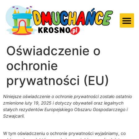
Oświadczenie o
ochronie
prywatności (EU)
Niniejsze oświadczenie o ochronie prywatności zostało ostatnio
zmienione luty 19, 2025 i dotyczy obywateli oraz legalnych
stałych rezydentów Europejskiego Obszaru Gospodarczego i
Szwajcarii.
W tym oświadczeniu o ochronie prywatności wyjaśniamy, co