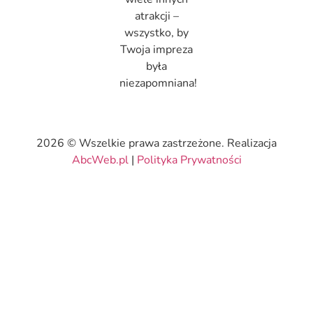
atrakcji –
wszystko, by
Twoja impreza
była
niezapomniana!
2026 © Wszelkie prawa zastrzeżone. Realizacja
AbcWeb.pl
|
Polityka Prywatności