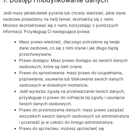
Jeśli masz jakiekolwiek pytania lub chcesz wiedzieć, jakie dane
osobowe posiadamy na twój temat, skontaktuj się z nami.
Możesz skontaktować się z nami, korzystając z poniższych
informacji. Przysługują Ci następujące prawa:
Masz prawo wiedzieć, dlaczego potrzebne są twoje
dane osobowe, co się z nimi stanie i jak długo będą
przechowywane.
Prawo dostępu: Masz prawo dostępu do swoich danych
osobowych, które są nam znane.
Prawo do sprostowania: masz prawo do uzupełniania,
poprawiania, usuwania lub blokowania swoich danych
osobowych w dowolnym momencie.
Jeśli wyrazisz zgodę na przetwarzanie twoich danych,
przysługuje ci prawo do cofnięcia tej zgody i usunięcia
twoich danych osobowych.
Prawo do przenoszenia danych: masz prawo zażądać
wszystkich swoich danych osobowych od administratora
i przenieść je w całości do innego administratora.
Prawo do sprzeciwu: możesz sprzeciwić się