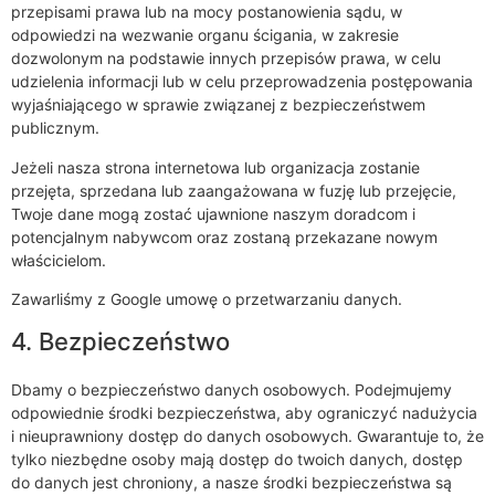
przepisami prawa lub na mocy postanowienia sądu, w
odpowiedzi na wezwanie organu ścigania, w zakresie
dozwolonym na podstawie innych przepisów prawa, w celu
udzielenia informacji lub w celu przeprowadzenia postępowania
wyjaśniającego w sprawie związanej z bezpieczeństwem
publicznym.
Jeżeli nasza strona internetowa lub organizacja zostanie
przejęta, sprzedana lub zaangażowana w fuzję lub przejęcie,
Twoje dane mogą zostać ujawnione naszym doradcom i
potencjalnym nabywcom oraz zostaną przekazane nowym
właścicielom.
Zawarliśmy z Google umowę o przetwarzaniu danych.
4. Bezpieczeństwo
Dbamy o bezpieczeństwo danych osobowych. Podejmujemy
odpowiednie środki bezpieczeństwa, aby ograniczyć nadużycia
i nieuprawniony dostęp do danych osobowych. Gwarantuje to, że
tylko niezbędne osoby mają dostęp do twoich danych, dostęp
do danych jest chroniony, a nasze środki bezpieczeństwa są