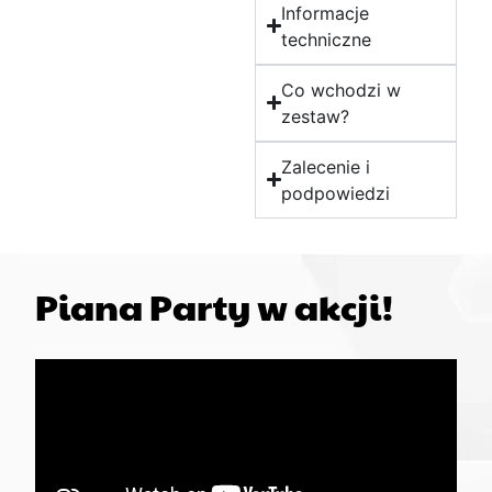
Informacje
techniczne
Co wchodzi w
zestaw?
Zalecenie i
podpowiedzi
Piana Party w akcji!