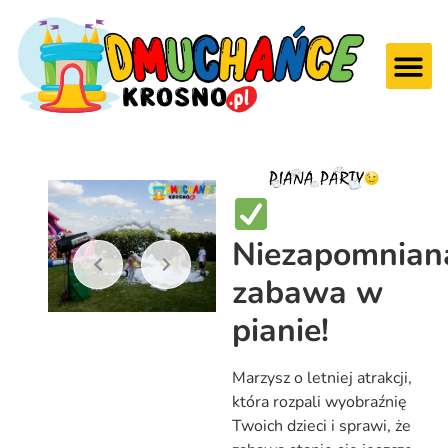
Niezapomnian
zabawa w
pianie!
Marzysz o letniej atrakcji,
która rozpali wyobraźnię
Twoich dzieci i sprawi, że