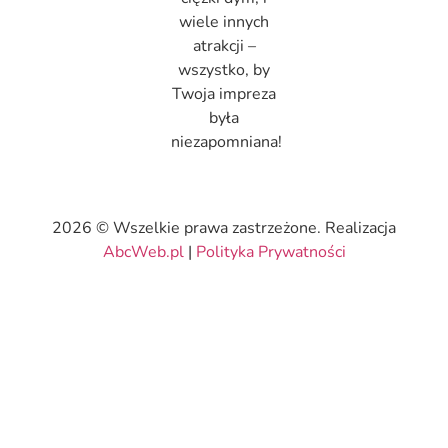
wiele innych
atrakcji –
wszystko, by
Twoja impreza
była
niezapomniana!
2026 © Wszelkie prawa zastrzeżone. Realizacja
AbcWeb.pl
|
Polityka Prywatności