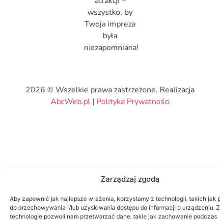
atrakcji –
wszystko, by
Twoja impreza
była
niezapomniana!
2026 © Wszelkie prawa zastrzeżone. Realizacja
AbcWeb.pl
|
Polityka Prywatności
Zarządzaj zgodą
Aby zapewnić jak najlepsze wrażenia, korzystamy z technologii, takich jak p
do przechowywania i/lub uzyskiwania dostępu do informacji o urządzeniu. 
technologie pozwoli nam przetwarzać dane, takie jak zachowanie podczas