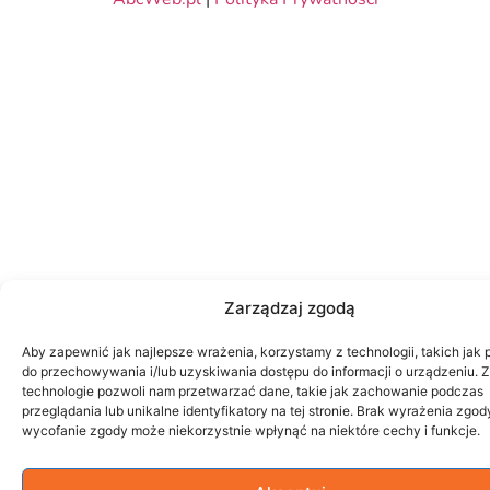
Zarządzaj zgodą
Aby zapewnić jak najlepsze wrażenia, korzystamy z technologii, takich jak p
do przechowywania i/lub uzyskiwania dostępu do informacji o urządzeniu. 
technologie pozwoli nam przetwarzać dane, takie jak zachowanie podczas
przeglądania lub unikalne identyfikatory na tej stronie. Brak wyrażenia zgod
wycofanie zgody może niekorzystnie wpłynąć na niektóre cechy i funkcje.