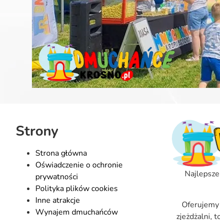
Strony
Strona główna
Oświadczenie o ochronie
Najlepsze
prywatności
Polityka plików cookies
Inne atrakcje
Oferujemy
Wynajem dmuchańców
zjeżdżalni, 