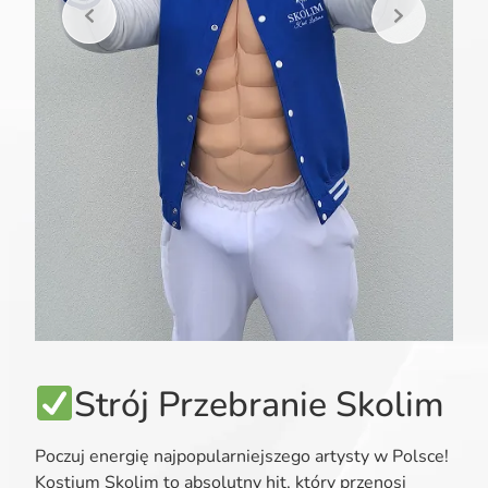
Strój Przebranie Skolim
Poczuj energię najpopularniejszego artysty w Polsce!
Kostium Skolim to absolutny hit, który przenosi