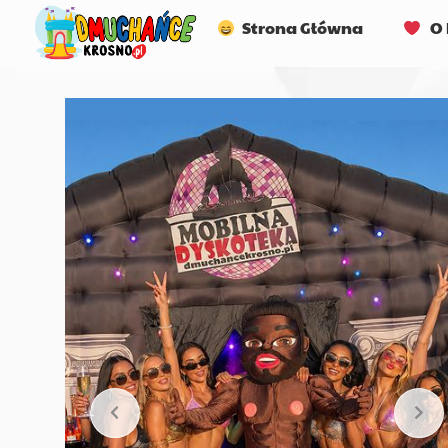
Strona Główna
O 