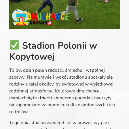
Stadion Polonii w
Kopytowej
To był dzień pełen radości, śmiechu i wspólnej
zabawy! Na murawie i wokół stadionu spotkały się
rodziny z całej okolicy, by świętować w wyjątkowej,
rodzinnej atmosferze. Kolorowe dmuchańce,
uśmiechnięte dzieci i słoneczna pogoda stworzyły
niezapomniane wspomnienia dla najmłodszych i ich
rodziców.
Tego dnia stadion zamienił się w prawdziwy park