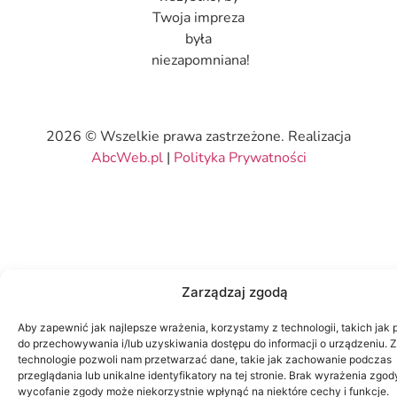
Twoja impreza
była
niezapomniana!
2026 © Wszelkie prawa zastrzeżone. Realizacja
AbcWeb.pl
|
Polityka Prywatności
Zarządzaj zgodą
Aby zapewnić jak najlepsze wrażenia, korzystamy z technologii, takich jak p
do przechowywania i/lub uzyskiwania dostępu do informacji o urządzeniu. 
technologie pozwoli nam przetwarzać dane, takie jak zachowanie podczas
przeglądania lub unikalne identyfikatory na tej stronie. Brak wyrażenia zgod
wycofanie zgody może niekorzystnie wpłynąć na niektóre cechy i funkcje.