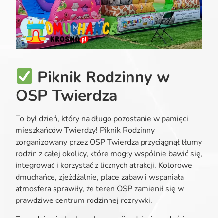
Piknik Rodzinny w
OSP Twierdza
To był dzień, który na długo pozostanie w pamięci
mieszkańców Twierdzy! Piknik Rodzinny
zorganizowany przez OSP Twierdza przyciągnął tłumy
rodzin z całej okolicy, które mogły wspólnie bawić się,
integrować i korzystać z licznych atrakcji. Kolorowe
dmuchańce, zjeżdżalnie, place zabaw i wspaniała
atmosfera sprawiły, że teren OSP zamienił się w
prawdziwe centrum rodzinnej rozrywki.