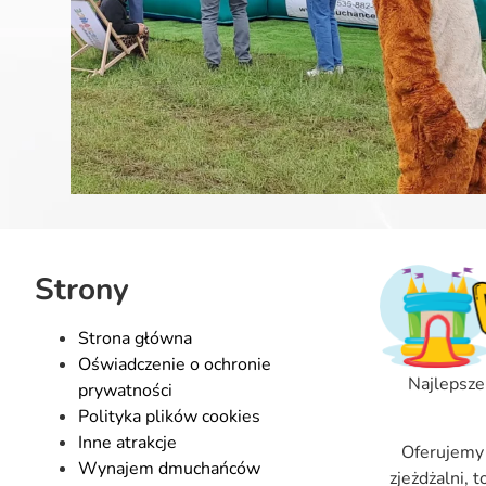
Strony
Strona główna
Oświadczenie o ochronie
Najlepsze
prywatności
Polityka plików cookies
Inne atrakcje
Oferujemy
Wynajem dmuchańców
zjeżdżalni, 