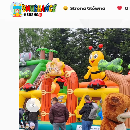
Strona Główna
O 