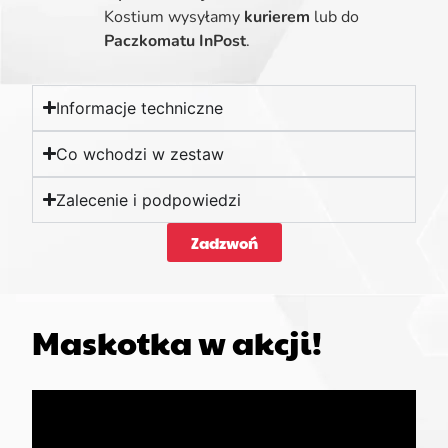
Kostium wysyłamy
kurierem
lub do
Paczkomatu InPost
.
Informacje techniczne
Co wchodzi w zestaw
Zalecenie i podpowiedzi
Zadzwoń
Maskotka w akcji!