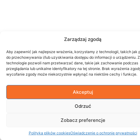
Zarządzaj zgodą
Aby zapewnić jak najlepsze wrażenia, korzystamy z technologii, takich jak p
do przechowywania i/lub uzyskiwania dostępu do informacji o urządzeniu. 
technologie pozwoli nam przetwarzać dane, takie jak zachowanie podczas
przeglądania lub unikalne identyfikatory na tej stronie. Brak wyrażenia zgod
wycofanie zgody może niekorzystnie wpłynąć na niektóre cechy i funkcje.
Akceptuj
Odrzuć
Zobacz preferencje
Polityka plików cookies
Oświadczenie o ochronie prywatności