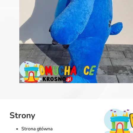
Strony
Strona główna