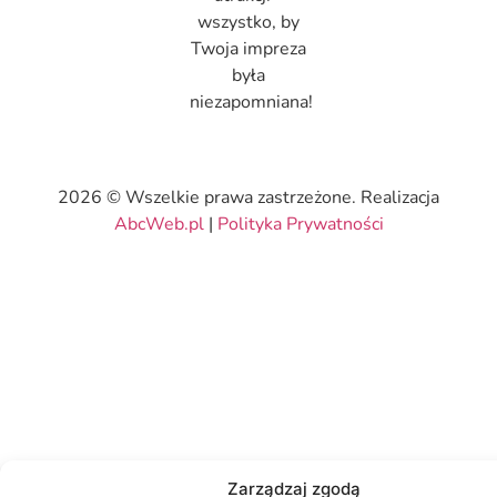
wszystko, by
Twoja impreza
była
niezapomniana!
2026 © Wszelkie prawa zastrzeżone. Realizacja
AbcWeb.pl
|
Polityka Prywatności
Zarządzaj zgodą