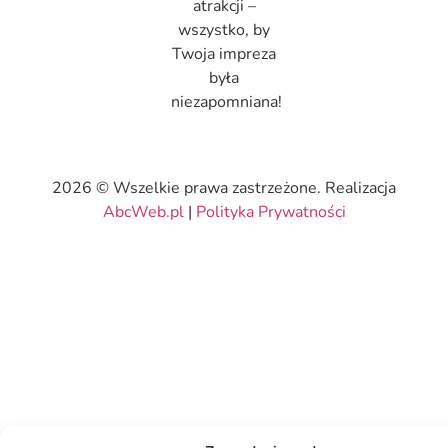
atrakcji –
wszystko, by
Twoja impreza
była
niezapomniana!
2026 © Wszelkie prawa zastrzeżone. Realizacja
AbcWeb.pl
|
Polityka Prywatności