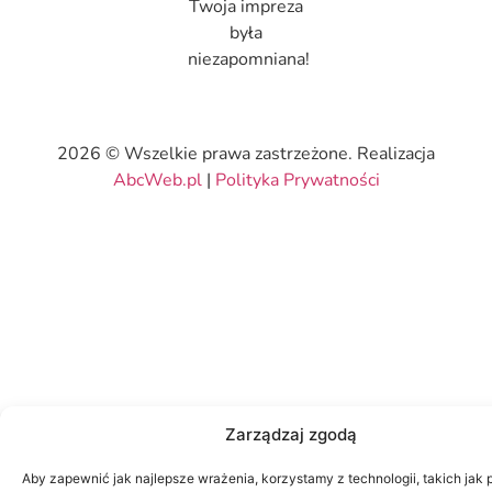
Twoja impreza
była
niezapomniana!
2026 © Wszelkie prawa zastrzeżone. Realizacja
AbcWeb.pl
|
Polityka Prywatności
Zarządzaj zgodą
Aby zapewnić jak najlepsze wrażenia, korzystamy z technologii, takich jak p