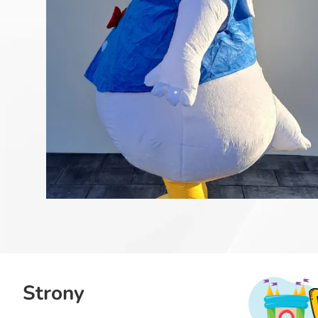
Strony