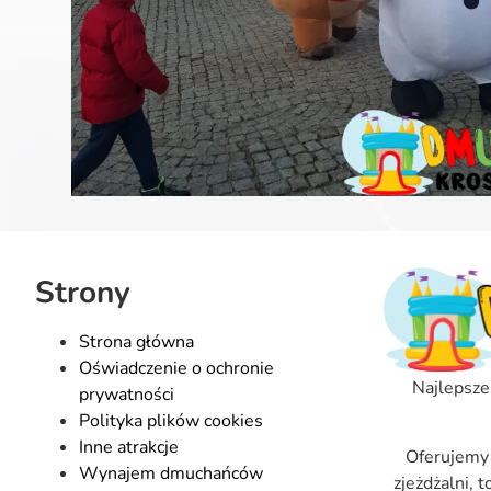
Strony
Strona główna
Oświadczenie o ochronie
Najlepsze
prywatności
Polityka plików cookies
Inne atrakcje
Oferujemy
Wynajem dmuchańców
zjeżdżalni, 