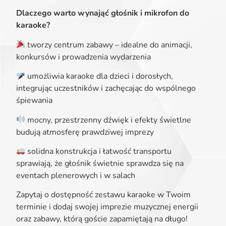
Dlaczego warto wynająć głośnik i mikrofon do
karaoke?
tworzy centrum zabawy – idealne do animacji,
konkursów i prowadzenia wydarzenia
umożliwia karaoke dla dzieci i dorosłych,
integrując uczestników i zachęcając do wspólnego
śpiewania
mocny, przestrzenny dźwięk i efekty świetlne
budują atmosferę prawdziwej imprezy
solidna konstrukcja i łatwość transportu
sprawiają, że głośnik świetnie sprawdza się na
eventach plenerowych i w salach
Zapytaj o dostępność zestawu karaoke w Twoim
terminie i dodaj swojej imprezie muzycznej energii
oraz zabawy, którą goście zapamiętają na długo!