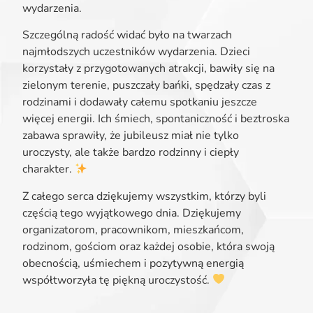
wydarzenia.
Szczególną radość widać było na twarzach
najmłodszych uczestników wydarzenia. Dzieci
korzystały z przygotowanych atrakcji, bawiły się na
zielonym terenie, puszczały bańki, spędzały czas z
rodzinami i dodawały całemu spotkaniu jeszcze
więcej energii. Ich śmiech, spontaniczność i beztroska
zabawa sprawiły, że jubileusz miał nie tylko
uroczysty, ale także bardzo rodzinny i ciepły
charakter.
Z całego serca dziękujemy wszystkim, którzy byli
częścią tego wyjątkowego dnia. Dziękujemy
organizatorom, pracownikom, mieszkańcom,
rodzinom, gościom oraz każdej osobie, która swoją
obecnością, uśmiechem i pozytywną energią
współtworzyła tę piękną uroczystość.