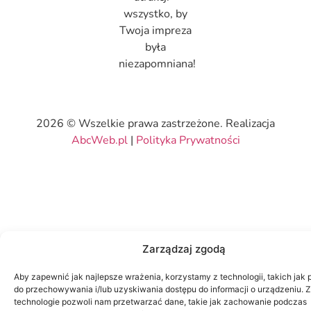
wszystko, by
Twoja impreza
była
niezapomniana!
2026 © Wszelkie prawa zastrzeżone. Realizacja
AbcWeb.pl
|
Polityka Prywatności
Zarządzaj zgodą
Aby zapewnić jak najlepsze wrażenia, korzystamy z technologii, takich jak p
do przechowywania i/lub uzyskiwania dostępu do informacji o urządzeniu. 
technologie pozwoli nam przetwarzać dane, takie jak zachowanie podczas