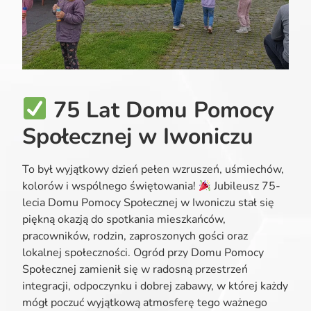
75 Lat Domu Pomocy
Społecznej w Iwoniczu
To był wyjątkowy dzień pełen wzruszeń, uśmiechów,
kolorów i wspólnego świętowania!
Jubileusz 75-
lecia Domu Pomocy Społecznej w Iwoniczu stał się
piękną okazją do spotkania mieszkańców,
pracowników, rodzin, zaproszonych gości oraz
lokalnej społeczności. Ogród przy Domu Pomocy
Społecznej zamienił się w radosną przestrzeń
integracji, odpoczynku i dobrej zabawy, w której każdy
mógł poczuć wyjątkową atmosferę tego ważnego